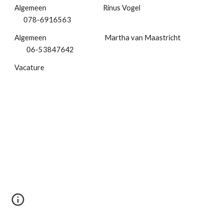
Algemeen Rinus Vogel
078-6916563
Algemeen Martha van Maastricht
06-53847642
Vacature