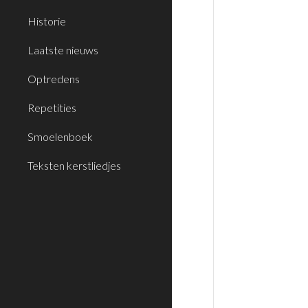
Historie
Laatste nieuws
Optredens
Repetities
Smoelenboek
Teksten kerstliedjes