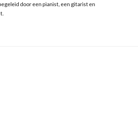
egeleid door een pianist, een gitarist en
t.